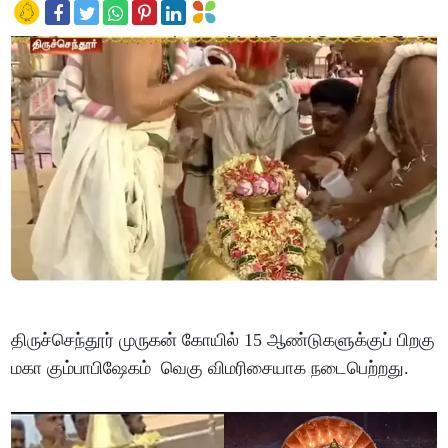
திருச்செந்தூர் முருகன் கோயில் 15 ஆண்டுகளுக்குப் பிறகு
மகா கும்பாபிஷேகம் வெகு விமரிசையாக நடைபெற்றது.