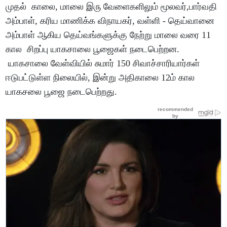
முதல் காலை, மாலை இரு வேளைகளிலும் மூலவர்,பார்வதி
அம்பாள், கரிய மாணிக்க விநாயகர், வள்ளி - தெய்வானை
அம்பாள் ஆகிய தெய்வங்களுக்கு நேற்று மாலை வரை 11
கால சிறப்பு யாகசாலை பூஜைகள் நடைபெற்றன.
யாகசாலை வேள்வியில் சுமார் 150 சிவாச்சாரியார்கள்
ஈடுபட்டுள்ள நிலையில், இன்று அதிகாலை 12ம் கால
யாகசலை பூஜை நடைபெற்றது.