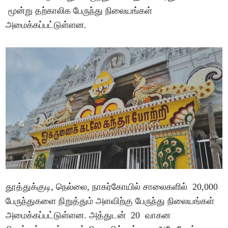
மூன்று தற்காலிக பேருந்து நிலையங்கள்
அமைக்கப்பட்டுள்ளன.
தூத்துக்குடி, நெல்லை, நாகர்கோயில் சாலைகளில் 20,000
பேருந்துகளை நிறுத்தும் அளவிற்கு பேருந்து நிலையங்கள்
அமைக்கப்பட்டுள்ளன. அத்துடன் 20 வாகன