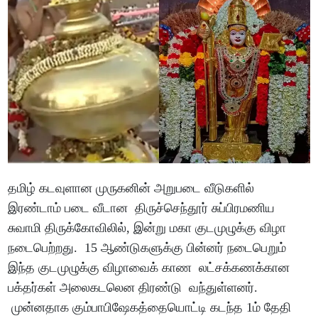
தமிழ் கடவுளான முருகனின் அறுபடை வீடுகளில்
இரண்டாம் படை வீடான திருச்செந்தூர் சுப்பிரமணிய
சுவாமி திருக்கோவிலில், இன்று மகா குடமுழுக்கு விழா
நடைபெற்றது. 15 ஆண்டுகளுக்கு பின்னர் நடைபெறும்
இந்த குடமுழுக்கு விழாவைக் காண லட்சக்கணக்கான
பக்தர்கள் அலைகடலென திரண்டு வந்துள்ளனர்.
முன்னதாக கும்பாபிஷேகத்தையொட்டி கடந்த 1ம் தேதி