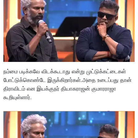
நம்மை படிக்கவே விடக்கூடாது என்று முட்டுக்கட்டைகள்
போட்டுக்கொண்டே இருக்கிறார்கள்.அதை உடைப்பது தான்
திராவிடம் என இயக்குநர் தியாகராஜன் குமாரராஜா
கூறியுள்ளார்.