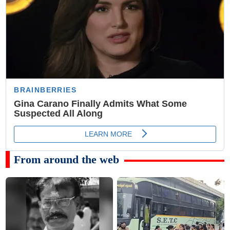
From around the web