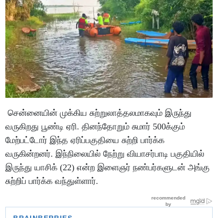
சென்னையின் முக்கிய சுற்றுலாத்தலமாகவும் இருந்து
வருகிறது பூண்டி ஏரி. தினந்தோறும் சுமார் 500க்கும்
மேற்பட்டோர் இந்த ஏரிப்பகுதியை சுற்றி பார்க்க
வருகின்றனர். இந்நிலையில் நேற்று வியாசர்பாடி பகுதியில்
இருந்து யாசிக் (22) என்ற இளைஞர் நண்பர்களுடன் அங்கு
சுற்றிப் பார்க்க வந்துள்ளார்.