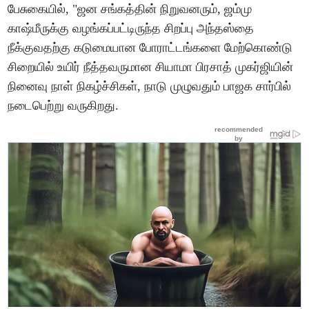
பேசுகையில், "ஜன சங்கத்தின் நிறுவனரும், ஜம்மு
காஷ்மீருக்கு வழங்கப்பட்டிருந்த சிறப்பு அந்தஸ்தை
நீக்குவதற்கு கடுமையான போராட்டங்களை மேற்கொண்டு
சிறையில் உயிர் நீத்தவருமான சியாமா பிரசாத் முகர்ஜியின்
நினைவு நாள் நிகழ்ச்சிகள், நாடு முழுவதும் பாஜக சார்பில்
நடைபெற்று வருகிறது.