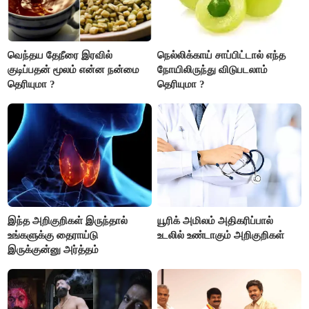
வெந்தய தேநீரை இரவில்
நெல்லிக்காய் சாப்பிட்டால் எந்த
குடிப்பதன் மூலம் என்ன நன்மை
நோயிலிருந்து விடுபடலாம்
தெரியுமா ?
தெரியுமா ?
இந்த அறிகுறிகள் இருந்தால்
யூரிக் அமிலம் அதிகரிப்பால்
உங்களுக்கு தைராய்டு
உடலில் உண்டாகும் அறிகுறிகள்
இருக்குன்னு அர்த்தம்