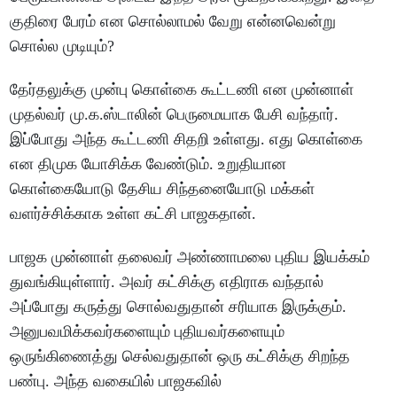
குதிரை பேரம் என சொல்லாமல் வேறு என்னவென்று
சொல்ல முடியும்?
தேர்தலுக்கு முன்பு கொள்கை கூட்டணி என முன்னாள்
முதல்வர் மு.க.ஸ்டாலின் பெருமையாக பேசி வந்தார்.
இப்போது அந்த கூட்டணி சிதறி உள்ளது. எது கொள்கை
என திமுக யோசிக்க வேண்டும். உறுதியான
கொள்கையோடு தேசிய சிந்தனையோடு மக்கள்
வளர்ச்சிக்காக உள்ள கட்சி பாஜகதான்.
பாஜக முன்னாள் தலைவர் அண்ணாமலை புதிய இயக்கம்
துவங்கியுள்ளார். அவர் கட்சிக்கு எதிராக வந்தால்
அப்போது கருத்து சொல்வதுதான் சரியாக இருக்கும்.
அனுபவமிக்கவர்களையும் புதியவர்களையும்
ஒருங்கிணைத்து செல்வதுதான் ஒரு கட்சிக்கு சிறந்த
பண்பு. அந்த வகையில் பாஜகவில்