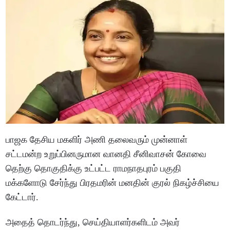
பாஜக தேசிய மகளிர் அணி தலைவரும் முன்னாள்
சட்டமன்ற உறுப்பினருமான வானதி சீனிவாசன் கோவை
தெற்கு தொகுதிக்கு உட்பட்ட ராமநாதபுரம் பகுதி
மக்களோடு சேர்ந்து பிரதமரின் மனதின் குரல் நிகழ்ச்சியை
கேட்டார்.
அதைத் தொடர்ந்து, செய்தியாளர்களிடம் அவர்