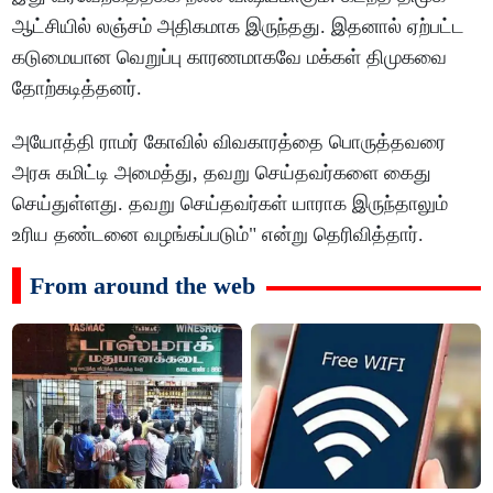
ஆட்சியில் லஞ்சம் அதிகமாக இருந்தது. இதனால் ஏற்பட்ட
கடுமையான வெறுப்பு காரணமாகவே மக்கள் திமுகவை
தோற்கடித்தனர்.
அயோத்தி ராமர் கோவில் விவகாரத்தை பொருத்தவரை
அரசு கமிட்டி அமைத்து, தவறு செய்தவர்களை கைது
செய்துள்ளது. தவறு செய்தவர்கள் யாராக இருந்தாலும்
உரிய தண்டனை வழங்கப்படும்" என்று தெரிவித்தார்.
From around the web