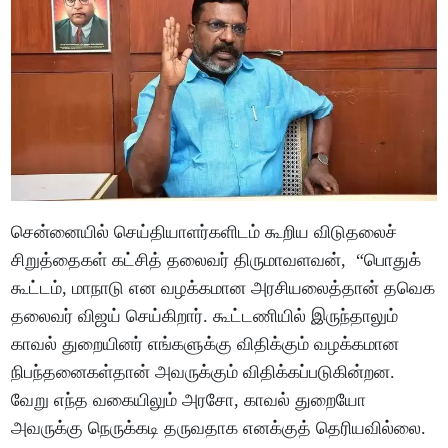
சென்னையில் செய்தியாளர்களிடம் கூறிய விடுதலைச்
சிறுத்தைகள் கட்சித் தலைவர் திருமாவளவன், “பொதுக்
கூட்டம், மாநாடு என வழக்கமான அரசியலைத்தான் தவெக
தலைவர் விஜய் செய்கிறார். கூட்டணியில் இருந்தாலும்
காவல் துறையினர் எங்களுக்கு விதிக்கும் வழக்கமான
நிபந்தனைகள்தான் அவருக்கும் விதிக்கப்படுகின்றன.
வேறு எந்த வகையிலும் அரசோ, காவல் துறையோ
அவருக்கு நெருக்கடி தருவதாக எனக்குத் தெரியவில்லை.