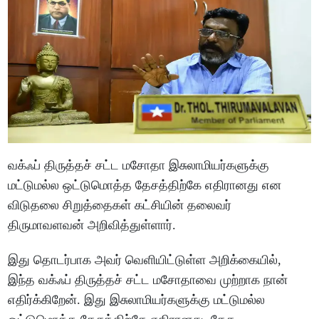
வக்ஃப் திருத்தச் சட்ட மசோதா இசுலாமியர்களுக்கு
மட்டுமல்ல ஒட்டுமொத்த தேசத்திற்கே எதிரானது என
விடுதலை சிறுத்தைகள் கட்சியின் தலைவர்
திருமாவளவன் அறிவித்துள்ளார்.
இது தொடர்பாக அவர் வெளியிட்டுள்ள அறிக்கையில்,
இந்த வக்ஃப் திருத்தச் சட்ட மசோதாவை முற்றாக நான்
எதிர்க்கிறேன். இது இசுலாமியர்களுக்கு மட்டுமல்ல