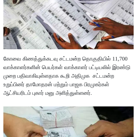
கோவை கிணத்துக்கடவு சட்டமன்ற தொகுதியில் 11,700
வாக்காளர்களின் பெயர்கள் வாக்காளர் பட்டியலில் இரண்டு
முறை பதிவாகியுள்ளதாக கூறி அதிமுக சட்டமன்ற
உறுப்பினர் தாமோதரன் மற்றும் பாஜக பிரமுகர்கள்
ஆட்சியரிடம் புகார் மனு அளித்துள்ளனர்.