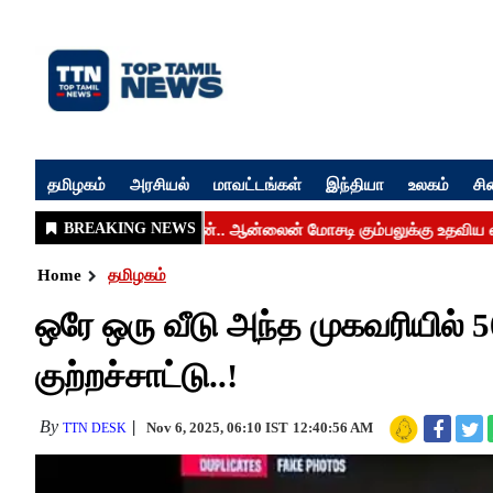
தமிழகம்
அரசியல்
மாவட்டங்கள்
இந்தியா
உலகம்
சி
Home
தமிழகம்
ஒரே ஒரு வீடு அந்த முகவரியில் 50
குற்றச்சாட்டு..!
By
Nov 6, 2025, 06:10 IST
12:40:56 AM
TTN DESK