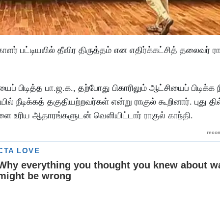
 பட்டியலில் தீவிர திருத்தம் என எதிர்க்கட்சித் தலைவர் ராக
ப் பிடித்த பா.ஜ.க., தற்போது பிகாரிலும் ஆட்சியைப் பிடிக்க
ில் நீடிக்கத் தகுதியற்றவர்கள் என்று ராகுல் கூறினார். புது தில
களை உரிய ஆதாரங்களுடன் வெளியிட்டார் ராகுல் காந்தி.