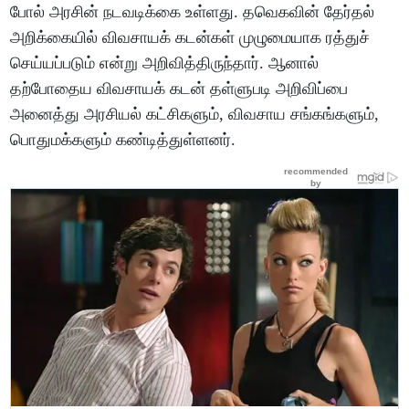
போல் அரசின் நடவடிக்கை உள்ளது. தவெகவின் தேர்தல்
அறிக்கையில் விவசாயக் கடன்கள் முழுமையாக ரத்துச்
செய்யப்படும் என்று அறிவித்திருந்தார். ஆனால்
தற்போதைய விவசாயக் கடன் தள்ளுபடி அறிவிப்பை
அனைத்து அரசியல் கட்சிகளும், விவசாய சங்கங்களும்,
பொதுமக்களும் கண்டித்துள்ளனர்.