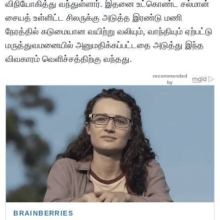
விநியோகித்து வந்துள்ளார். இதனை உட்கொண்ட சல்மான்
சையத் உள்ளிட்ட சிலருக்கு அடுத்த இரண்டு மணி
நேரத்தில் கடுமையான வயிற்று வலியும், வாந்தியும் ஏற்பட்டு
மருத்துவமனையில் அனுமதிக்கப்பட்டதை அடுத்து இந்த
விவகாரம் வெளிச்சத்திற்கு வந்தது.