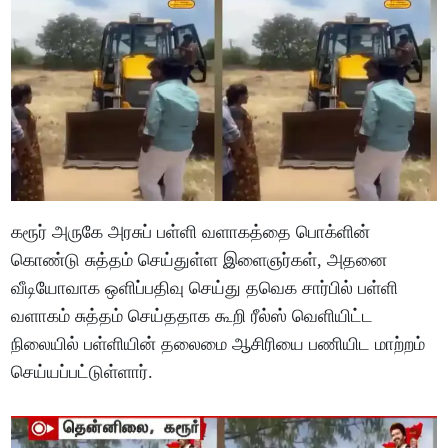
கரூர் அருகே அரசுப் பள்ளி வளாகத்தை பொக்ளின்
கொண்டு சுத்தம் செய்துள்ள இளைஞர்கள், அதனை
வீடியோவாக ஒளிப்பதிவு செய்து தவெக சார்பில் பள்ளி
வளாகம் சுத்தம் செய்ததாக கூறி ரீல்ஸ் வெளியிட்ட
நிலையில் பள்ளியின் தலைமை ஆசிரியை பணியிட மாற்றம்
செய்யப்பட்டுள்ளார்.