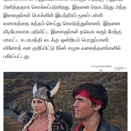
அளித்ததாக சொல்லப்படுகிறது. இதனை தொடர்ந்து அந்த
இளைஞர்கள் பொக்ளின் இயந்திரம் மூலம் பள்ளி
வளாகத்தை சுத்தம் செய்து கொடுத்துள்ளனர். இதனை
வீடியோவாக பதிவிட்ட இளைஞர்கள் தவெக கரூர் மேற்கு
மாவட்ட க.பரமத்தி வடக்கு ஒன்றியம் பொறுப்பாளர்
வினோத் என குறிப்பிட்டு ரீல்ஸ் சமூக வலைத்தளங்களில்
பகிரப்பட்டது.