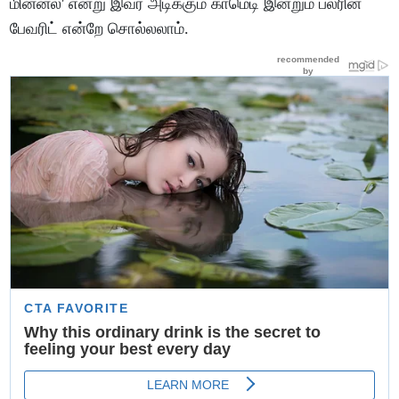
மின்னல்' என்று இவர் அடிக்கும் காமெடி இன்றும் பலரின்
பேவரிட் என்றே சொல்லலாம்.