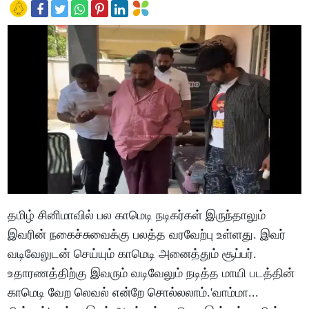
தமிழ் சினிமாவில் பல காமெடி நடிகர்கள் இருந்தாலும்
இவரின் நகைச்சுவைக்கு பலத்த வரவேற்பு உள்ளது. இவர்
வடிவேலுடன் செய்யும் காமெடி அனைத்தும் சூப்பர்.
உதாரணத்திற்கு இவரும் வடிவேலும் நடித்த மாயி படத்தின்
காமெடி வேற லெவல் என்றே சொல்லலாம்.'வாம்மா...