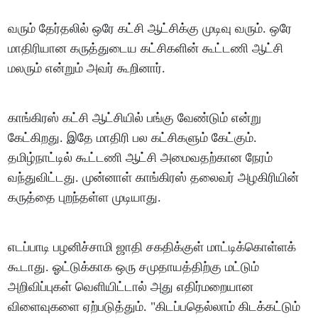
வரும் தேர்தலில் ஒரே கட்சி ஆட்சிக்கு முடிவு வரும். ஒரே
மாதிரியான கருத்துடைய கட்சிகளின் கூட்டணி ஆட்சி
மலரும் என்றும் அவர் கூறினார்.
காங்கிரஸ் கட்சி ஆட்சியில் பங்கு வேண்டும் என்று
கேட்கிறது. இதே மாதிரி பல கட்சிகளும் கேட்கும்.
தமிழ்நாட்டில் கூட்டணி ஆட்சி அமைவதற்கான நேரம்
வந்துவிட்டது. முன்னாள் காங்கிரஸ் தலைவர் அழகிரியின்
கருத்தை புறந்தள்ள முடியாது.
எடப்பாடி பழனிச்சாமி ஜாதி சகதிக்குள் மாட்டிக்கொள்ளக்
கூடாது. ஓட்டுக்காக ஒரு சமுதாயத்திற்கு மட்டும்
அறிவிப்புகள் வெளியிட்டால் அது எதிர்மறையான
விளைவுகளை ஏற்படுத்தும். "கிடப்பதெல்லாம் கிடக்கட்டும்