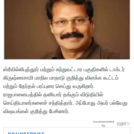
ஸ்ரீவில்லிபுத்தூர் மற்றும் சுற்றுவட்டார பகுதிகளில் டாக்டர்
கிருஷ்ணசாமி மாநில மாநாடு குறித்து விளக்க கூட்டம்
மற்றும் தேர்தல் பரப்புரை செய்து வருகிறார்.
ராஜபாளையத்தில் தனியார் தங்கும் விடுதியில்
செய்தியாளர்களைச் சந்தித்தார். அப்போது அவர் பல்வேறு
விஷயங்கள் குறித்து பேசினார்.