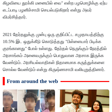
கிழவியை தூக்கி மனையில் வை" என்ற பழமொழிக்கு ஏற்ப
எடப்பாடி பழனிச்சாமி செயல்படுகிறார் என்று அவர்
விமர்சித்தார்.
2021 தேர்தலுக்கு முன்பு ஒரு குறிப்பிட்ட சமுதாயத்திற்கு
10.5% இட ஒதுக்கீடு கொடுத்தது "பிள்ளையார் பிடிக்க
குரங்கானது" போல் உள்ளது. தேர்தல் நெருங்கும் நேரத்தில்
அரசாங்கம் அனைவருக்கும் பொதுவான அரசாக இருக்க
வேண்டும். அரசியல்வாதிகள் நிதானமாக கருத்துக்களை
சொல்ல வேண்டும் என்று கிருஷ்ணசாமி வலியுறுத்தினார்.
From around the web