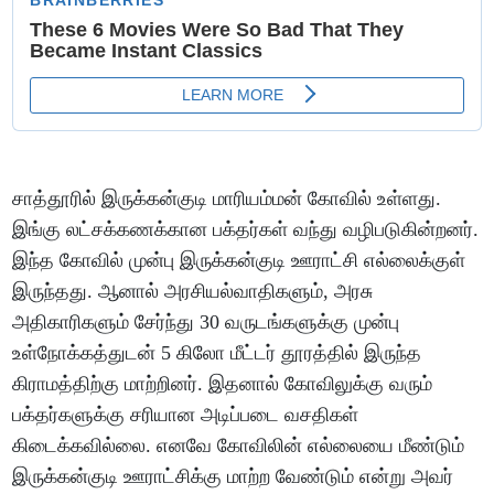
சாத்தூரில் இருக்கன்குடி மாரியம்மன் கோவில் உள்ளது.
இங்கு லட்சக்கணக்கான பக்தர்கள் வந்து வழிபடுகின்றனர்.
இந்த கோவில் முன்பு இருக்கன்குடி ஊராட்சி எல்லைக்குள்
இருந்தது. ஆனால் அரசியல்வாதிகளும், அரசு
அதிகாரிகளும் சேர்ந்து 30 வருடங்களுக்கு முன்பு
உள்நோக்கத்துடன் 5 கிலோ மீட்டர் தூரத்தில் இருந்த
கிராமத்திற்கு மாற்றினர். இதனால் கோவிலுக்கு வரும்
பக்தர்களுக்கு சரியான அடிப்படை வசதிகள்
கிடைக்கவில்லை. எனவே கோவிலின் எல்லையை மீண்டும்
இருக்கன்குடி ஊராட்சிக்கு மாற்ற வேண்டும் என்று அவர்