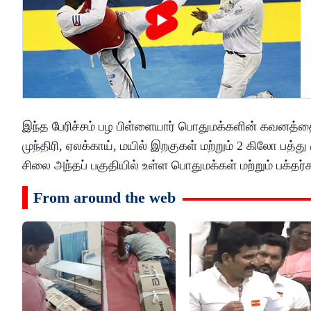
இந்த பேரிச்சம் பழ பிள்ளையார் பொதுமக்களின் கவனத்தை 
முந்திரி, ஏலக்காய், மயில் இறகுகள் மற்றும் 2 கிலோ பத்
சிலை அந்தப் பகுதியில் உள்ள பொதுமக்கள் மற்றும் பக்தர்
From around the web