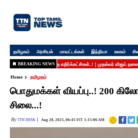
தமிழகம்
அரசியல்
மாவட்டங்கள்
இந்தியா
உலகம்
சி
Home
தமிழகம்
பொதுமக்கள் வியப்பு..! 200 கிலோ
சிலை...!
By
Aug 28, 2025, 06:45 IST
1:15:06 AM
TTN DESK