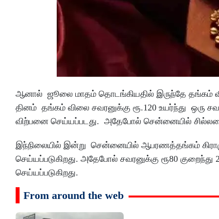
ஆனால் ஜூலை மாதம் தொடங்கியதில் இருந்தே தங்கம் வில
தினம் தங்கம் விலை சவரனுக்கு ரூ.120 உயர்ந்து ஒரு சவரன்
விற்பனை செய்யப்படது. அதேபோல் சென்னையில் சில்லறை வ
இந்நிலையில் இன்று சென்னையில் ஆபரணத்தங்கம் கிராமுக்
செய்யப்படுகிறது. அதேபோல் சவரனுக்கு ரூ80 குறைந்து 
செய்யப்படுகிறது.
From around the web