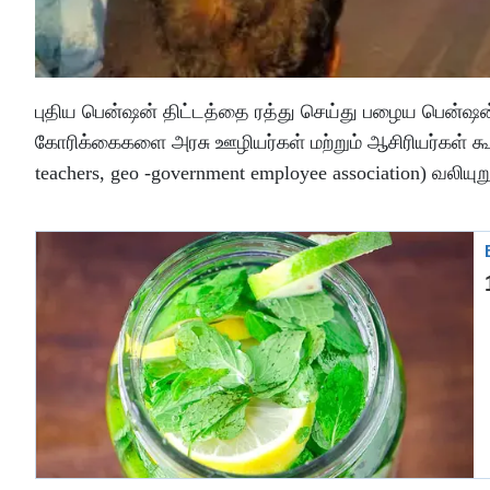
புதிய பென்ஷன் திட்டத்தை ரத்து செய்து பழைய பென்ஷன் 
கோரிக்கைகளை அரசு ஊழியர்கள் மற்றும் ஆசிரியர்கள் கூட்ட
teachers, geo -government employee association) வலியு