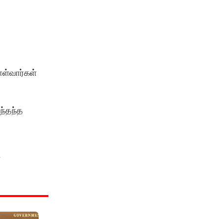
ொள்வார்கள்
ந்தந்த
ன