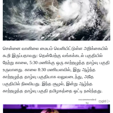
சென்னை வானிலை மையம் வெளியிட்டுள்ள அறிக்கையில்
கூறி இருப்பதாவது: தென்மேற்கு வங்கக்கடல் பகுதியில்
நேற்று காலை, 5:30 மணிக்கு ஒரு காற்றழுத்த தாழ்வு பகுதி
உருவானது. காலை 8:30 மணியளவில், இது ஆழ்ந்த
காற்றழுத்த தாழ்வு பகுதியாக வலுவடைந்து, அதே
பகுதியில் நிலவியது. இந்த சூழல், இன்று ஆழ்ந்த
காற்றழுத்த தாழ்வு பகுதி தமிழகத்தை ஒட்டி நகர்ந்தது.