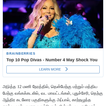
அடுத்த 12 மணி நேரத்தில், தென்மேற்கு மற்றும் மத்திய
மேற்கு வங்கக்கடலில், வட மாவட்டங்கள், புதுச்சேரி, தெற்கு
ஆந்திர கடலோர பகுதிகளுக்கு அப்பால், காற்றழுத்த