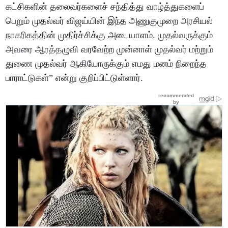
கட்சிகளின் தலைவர்களைச் சந்தித்து வாழ்த்துகளைப்
பெறும் முதல்வர் விஜய்யின் இந்த அணுகுமுறை அரசியல்
நாகரிகத்தின் முதிர்ச்சிக்கு அடையாளம். முதல்வருக்கும்
அவரை ஆரத்தழுவி வரவேற்ற முன்னாள் முதல்வர் மற்றும்
துணை முதல்வர் ஆகியோருக்கும் எமது மனம் நிறைந்த
பாராட்டுகள்” என்று குறிப்பிட்டுள்ளார்.