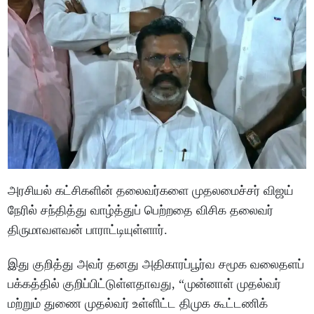
அரசியல் கட்சிகளின் தலைவர்களை முதலமைச்சர் விஜய்
நேரில் சந்தித்து வாழ்த்துப் பெற்றதை விசிக தலைவர்
திருமாவளவன் பாராட்டியுள்ளார்.
இது குறித்து அவர் தனது அதிகாரப்பூர்வ சமூக வலைதளப்
பக்கத்தில் குறிப்பிட்டுள்ளதாவது, “முன்னாள் முதல்வர்
மற்றும் துணை முதல்வர் உள்ளிட்ட திமுக கூட்டணிக்