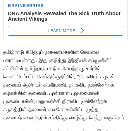
தமிழ்நாடு சிபிஐயும் முதலமைச்சரின் செயலை
பாராட்டியுள்ளது. இது குறித்து இந்தியக் கம்யூனிஸ்ட்
கட்சியின் தமிழ்நாடு மாநில செயற்குழு சார்பில்
வெளியிடப்பட்ட செய்திக்குறிப்பில், ”திராவிடர் கழகத்
தலைவர் ஆசிரியர் கி.வீரமணி, திராவிட முன்னேற்றக்
கழகத்தின் தலைவர், முன்னாள் முதலமைச்சர்
மு.க.ஸ்டாலின், மறுமலர்ச்சி திராவிட முன்னேற்றக்
கழகத்தின் தலைவர் வைகோ உள்ளிட்ட மூத்த
தலைவர்களை நேரில் சந்தித்து வாழ்த்து பெற்று வருகிறார்.