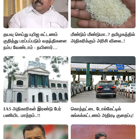
தயவு செய்து யுபிஐ கட்டணம்
மீண்டும் மீண்டுமா..? தமிழகத்தில்
குறித்து பரப்பப்படும் வதந்திகளை
அதிகரிக்கும் அரிசி விலை..!
நம்ப வேண்டாம் - நயினார்
நாகேந்திரன்..!!
IAS அதிகாரிகள் இரண்டு பேர்
கொத்தட்டை டோல்கேட்டில்
பணியிட மாற்றம்..!!
சுங்கக்கட்டணம் அதிரடி குறைப்பு!