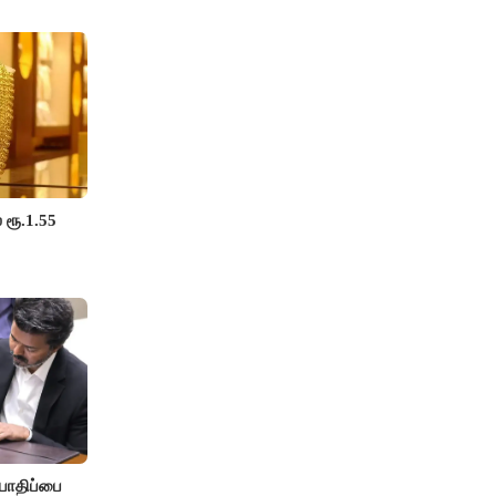
 ரூ.1.55
பாதிப்பை