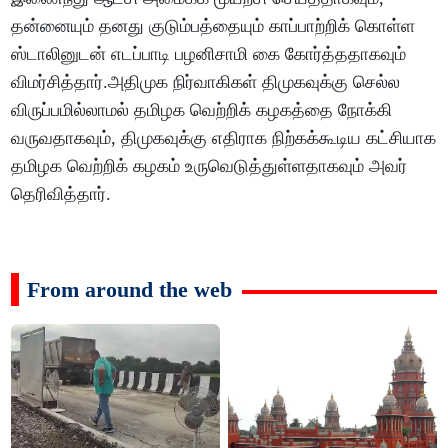
தன்னையும் தனது குடும்பத்தையும் காப்பாற்றிக் கொள்ள
ஸ்டாலினுடன் எடப்பாடி பழனிசாமி கை கோர்த்ததாகவும்
விமர்சித்தார்.அதிமுக நிர்வாகிகள் திமுகவுக்கு செல்ல
விருப்பமில்லாமல் தமிழக வெற்றிக் கழகத்தை நோக்கி
வருவதாகவும், திமுகவுக்கு எதிராக நிற்கக்கூடிய கட்சியாக
தமிழக வெற்றிக் கழகம் உருவெடுத்துள்ளதாகவும் அவர்
தெரிவித்தார்.
From around the web