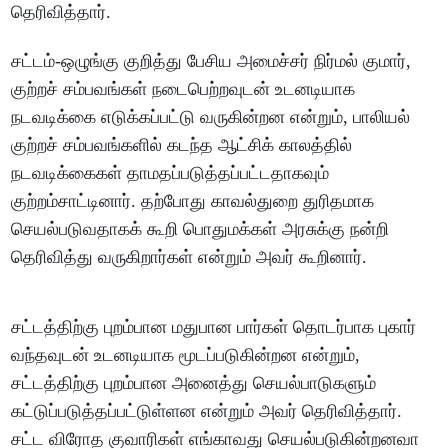
தெரிவித்தார்.
சட்டம்-ஒழுங்கு குறித்து பேசிய அமைச்சர் நிர்மல் குமார்,
குற்றச் சம்பவங்கள் நடைபெற்றவுடன் உடனடியாக
நடவடிக்கை எடுக்கப்பட்டு வருகின்றன என்றும், பாலியல்
குற்றச் சம்பவங்களில் கடந்த ஆட்சிக் காலத்தில்
நடவடிக்கைகள் தாமதப்படுத்தப்பட்டதாகவும்
குற்றம்சாட்டினார். தற்போது காவல்துறை துரிதமாக
செயல்படுவதாகக் கூறி பொதுமக்கள் அரசுக்கு நன்றி
தெரிவித்து வருகிறார்கள் என்றும் அவர் கூறினார்.
சட்டத்திற்கு புறம்பான மதுபான பார்கள் தொடர்பாக புகார்
வந்தவுடன் உடனடியாக மூடப்படுகின்றன என்றும்,
சட்டத்திற்கு புறம்பான அனைத்து செயல்பாடுகளும்
கட்டுப்படுத்தப்பட்டுள்ளன என்றும் அவர் தெரிவித்தார்.
சட்ட விரோத குவாரிகள் எங்காவது செயல்படுகின்றனவா