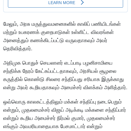
மேலும், அரசு மருத்துவமனைகளில் காலிப் பணியிடங்கள்
மற்றும் உபகரணக் குறைபாடுகள் உள்ளிட்ட விவரங்கள்
அனைத்தும் கணக்கிடப்பட்டு வருவதாகவும் அவர்
தெரிவித்தார்.
அதிமுக பொதுச் செயலாளர் எடப்பாடி பழனிசாமியை
சந்திக்க நேரம் கேட்கப்பட்டதாகவும், அரசியல் சூழலை
கருத்தில் கொண்டு சிலரை சந்திப்பது சரியாக இருக்காது
என்று அவர் கூறியதாகவும் அமைச்சர் விளக்கம் அளித்தார்.
ஒவ்வொரு காலகட்டத்திலும் மக்கள் சந்திப்பு நடைபெறும்
என்றும், முதலமைச்சர் விஜய் அடிக்கடி மக்களை சந்திப்பார்
என்றும் கூறிய அமைச்சர் நிர்மல் குமார், முதலமைச்சர்
எங்கும் அவமரியாதையாக பேசமாட்டார் என்றும்