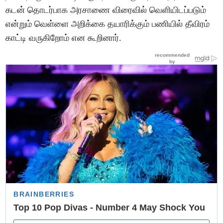
கடன் தொடர்பாக அரசாணை விரைவில் வெளியிடப்படும்
என்றும் வெள்ளை அறிக்கை தயாரிக்கும் பணியில் தீவிரம்
காட்டி வருகிறோம் என கூறினார்.