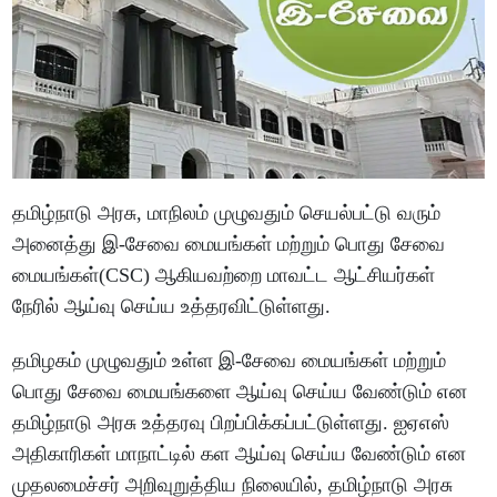
தமிழ்நாடு அரசு, மாநிலம் முழுவதும் செயல்பட்டு வரும்
அனைத்து இ-சேவை மையங்கள் மற்றும் பொது சேவை
மையங்கள்(CSC) ஆகியவற்றை மாவட்ட ஆட்சியர்கள்
நேரில் ஆய்வு செய்ய உத்தரவிட்டுள்ளது.
தமிழகம் முழுவதும் உள்ள இ-சேவை மையங்கள் மற்றும்
பொது சேவை மையங்களை ஆய்வு செய்ய வேண்டும் என
தமிழ்நாடு அரசு உத்தரவு பிறப்பிக்கப்பட்டுள்ளது. ஐஏஎஸ்
அதிகாரிகள் மாநாட்டில் கள ஆய்வு செய்ய வேண்டும் என
முதலமைச்சர் அறிவுறுத்திய நிலையில், தமிழ்நாடு அரசு