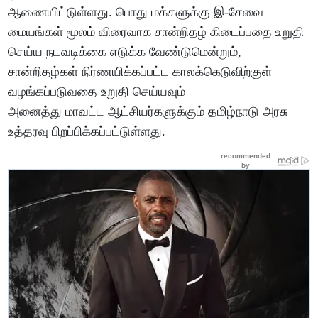
ஆணையிட்டுள்ளது. பொது மக்களுக்கு இ-சேவை
மையங்கள் மூலம் விரைவாக சான்றிதழ் கிடைப்பதை உறுதி
செய்ய நடவடிக்கை எடுக்க வேண்டுமென்றும்,
சான்றிதழ்கள் நிர்ணயிக்கப்பட்ட காலக்கெடுவிற்குள்
வழங்கப்படுவதை உறுதி செய்யவும்
அனைத்து மாவட்ட ஆட்சியர்களுக்கும் தமிழ்நாடு அரசு
உத்தரவு பிறப்பிக்கப்பட்டுள்ளது.