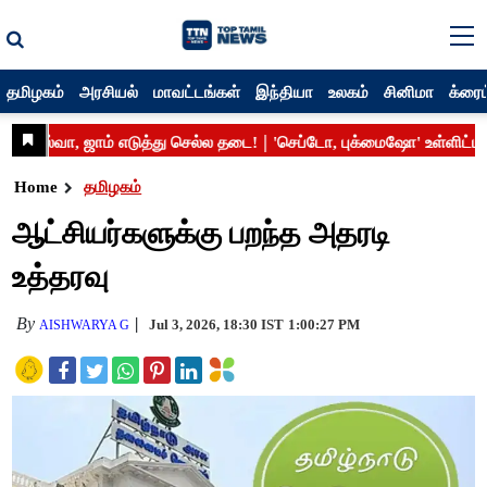
தமிழகம்
அரசியல்
மாவட்டங்கள்
இந்தியா
உலகம்
சினிமா
க்ரைம
Home
தமிழகம்
ஆட்சியர்களுக்கு பறந்த அதரடி
உத்தரவு
By
Jul 3, 2026, 18:30 IST
1:00:27 PM
AISHWARYA G