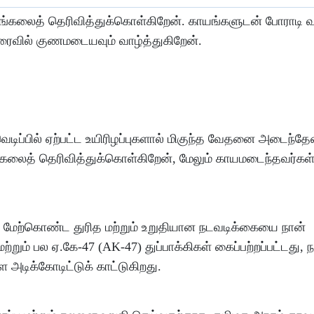
 இரங்கலைத் தெரிவித்துக்கொள்கிறேன். காயங்களுடன் போராடி
ிரைவில் குணமடையவும் வாழ்த்துகிறேன்.
டிப்பில் ஏற்பட்ட உயிரிழப்புகளால் மிகுந்த வேதனை அடைந்தேன
ங்கலைத் தெரிவித்துக்கொள்கிறேன், மேலும் காயமடைந்தவர்கள்
னர் மேற்கொண்ட துரித மற்றும் உறுதியான நடவடிக்கையை நான்
்றும் பல ஏ.கே-47 (AK-47) துப்பாக்கிகள் கைப்பற்றப்பட்டது, 
அடிக்கோடிட்டுக் காட்டுகிறது.