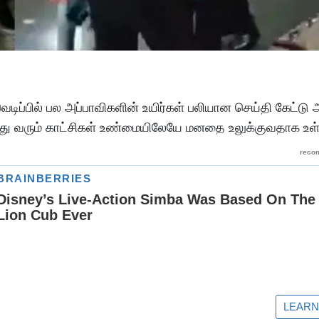
ப்பில் பல அப்பாவிகளின் உயிர்கள் பலியான செய்தி கேட்டு அதி
்து வரும் காட்சிகள் உண்மையிலேயே மனதை உலுக்குவதாக உ