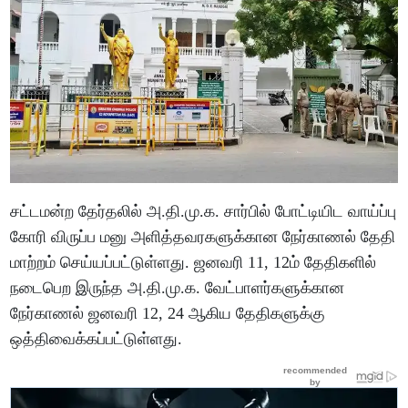
சட்டமன்ற தேர்தலில் அ.தி.மு.க. சார்பில் போட்டியிட வாய்ப்பு
கோரி விருப்ப மனு அளித்தவரகளுக்கான நேர்காணல் தேதி
மாற்றம் செய்யப்பட்டுள்ளது. ஜனவரி 11, 12ம் தேதிகளில்
நடைபெற இருந்த அ.தி.மு.க. வேட்பாளர்களுக்கான
நேர்காணல் ஜனவரி 12, 24 ஆகிய தேதிகளுக்கு
ஒத்திவைக்கப்பட்டுள்ளது.