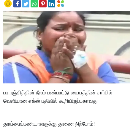
பா.ரஞ்சித்தின் நீலம் பண்பாட்டு மையத்தின் சார்பில்
வெளியான எக்ஸ் பதிவில் கூறியிருப்பதாவது
தூய்மைப்பணியாளருக்கு துணை நிற்போம்!