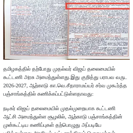
தமிழகத்தில் தற்போது முதல்வர் விஜய் தலைமையில்
கூட்டணி அரசு அமைந்துள்ளது.இது குறித்து பராபவ வருட
2026-2027, ஆற்காடு கா.வெ.சீதாராமய்யர் சர்வ முகூர்த்த
பஞ்சாங்கத்தில் கணிக்கப்பட்டுள்ளதாவது:
நடிகர் விஜய் தலைமையில் முதல்முறையாக கூட்டணி
ஆட்சி அமைந்துள்ள சூழலில், ஆற்காடு பஞ்சாங்கத்தின்
முன்கூட்டிய கணிப்புகள் தற்பொழுது அப்படியே