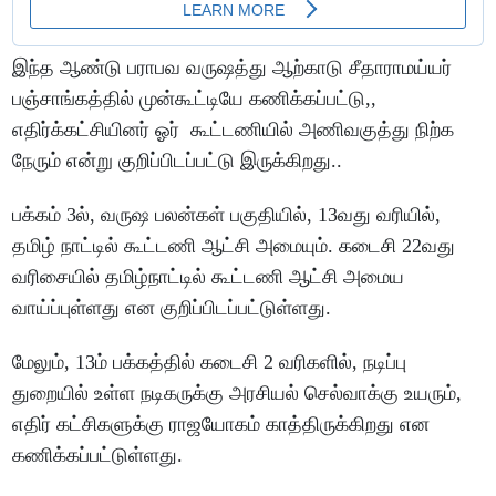
இந்த ஆண்டு பராபவ வருஷத்து ஆற்காடு சீதாராமய்யர்
பஞ்சாங்கத்தில் முன்கூட்டியே கணிக்கப்பட்டு,,
எதிர்க்கட்சியினர் ஓர் கூட்டணியில் அணிவகுத்து நிற்க
நேரும் என்று குறிப்பிடப்பட்டு இருக்கிறது..
பக்கம் 3ல், வருஷ பலன்கள் பகுதியில், 13வது வரியில்,
தமிழ் நாட்டில் கூட்டணி ஆட்சி அமையும். கடைசி 22வது
வரிசையில் தமிழ்நாட்டில் கூட்டணி ஆட்சி அமைய
வாய்ப்புள்ளது என குறிப்பிடப்பட்டுள்ளது.
மேலும், 13ம் பக்கத்தில் கடைசி 2 வரிகளில், நடிப்பு
துறையில் உள்ள நடிகருக்கு அரசியல் செல்வாக்கு உயரும்,
எதிர் கட்சிகளுக்கு ராஜயோகம் காத்திருக்கிறது என
கணிக்கப்பட்டுள்ளது.