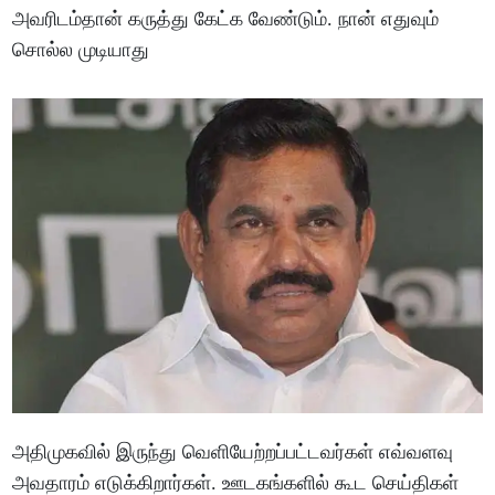
அவரிடம்தான் கருத்து கேட்க வேண்டும். நான் எதுவும்
சொல்ல முடியாது
அதிமுகவில் இருந்து வெளியேற்றப்பட்டவர்கள் எவ்வளவு
அவதாரம் எடுக்கிறார்கள். ஊடகங்களில் கூட செய்திகள்