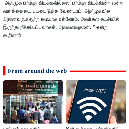
அதிமுக பிரிந்து கிடக்கவில்லை. பிரிந்து கிடக்கின்ற என்ற
வார்த்தையை பயன்படுத்த வேண்டாம். அதிமுகவில்
அனைவரும் ஒற்றுமையாக உள்ளோம். அவர்கள் கட்சியில்
இருந்து நீக்கப்பட்டவர்கள், அவ்வளவுதான். ” என்று
கூறினார்.
From around the web