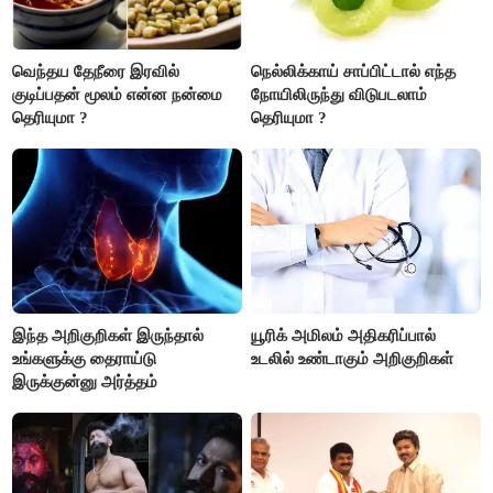
வெந்தய தேநீரை இரவில்
நெல்லிக்காய் சாப்பிட்டால் எந்த
குடிப்பதன் மூலம் என்ன நன்மை
நோயிலிருந்து விடுபடலாம்
தெரியுமா ?
தெரியுமா ?
இந்த அறிகுறிகள் இருந்தால்
யூரிக் அமிலம் அதிகரிப்பால்
உங்களுக்கு தைராய்டு
உடலில் உண்டாகும் அறிகுறிகள்
இருக்குன்னு அர்த்தம்