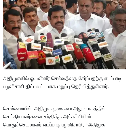
அதிமுகவில் ஓ.பன்னீர் செல்வத்தை சேர்ப்பதற்கு எடப்பாடி
பழனிசாமி திட்டவட்டமாக மறுப்பு தெரிவித்துள்ளார்.
சென்னையில் அதிமுக தலைமை அலுவலகத்தில்
செய்தியாளர்களை சந்தித்த அக்கட்சியின்
பொதுச்செயலாளர் எடப்பாடி பழனிசாமி, “அதிமுக