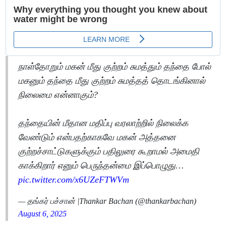
நாள்தோறும் மகன் மீது குற்றம் சுமத்தும் தந்தை போல்
மகனும் தந்தை மீது குற்றம் சுமத்தத் தொடங்கினால்
நிலைமை என்னாகும்?
தந்தையின் மீதான மதிப்பு வரலாற்றில் நிலைக்க
வேண்டும் என்பதற்காகவே மகன் அத்தனை
குற்றச்சாட்டுகளுக்கும் பதிலுரை கூறாமல் அமைதி
காக்கிறார் எனும் பெருந்தன்மை இப்பொழுது…
pic.twitter.com/x6UZeFTWVm
— தங்கர் பச்சான் |Thankar Bachan (@thankarbachan)
August 6, 2025