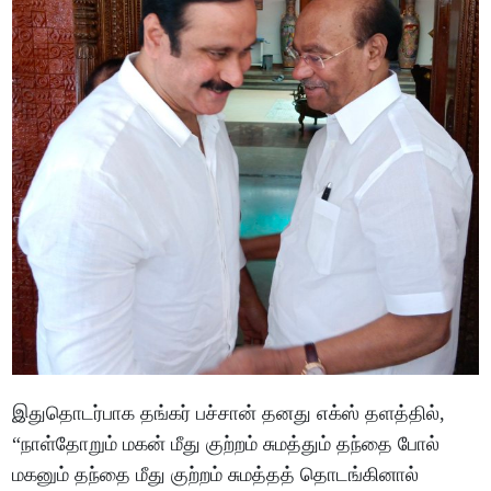
இதுதொடர்பாக தங்கர் பச்சான் தனது எக்ஸ் தளத்தில்,
“நாள்தோறும் மகன் மீது குற்றம் சுமத்தும் தந்தை போல்
மகனும் தந்தை மீது குற்றம் சுமத்தத் தொடங்கினால்