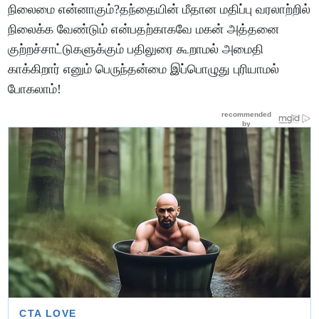
நிலைமை என்னாகும்?தந்தையின் மீதான மதிப்பு வரலாற்றில்
நிலைக்க வேண்டும் என்பதற்காகவே மகன் அத்தனை
குற்றச்சாட்டுகளுக்கும் பதிலுரை கூறாமல் அமைதி
காக்கிறார் எனும் பெருந்தன்மை இப்பொழுது புரியாமல்
போகலாம்!