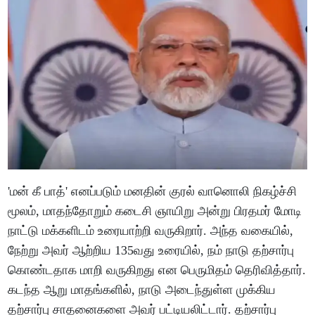
'மன் கீ பாத்' எனப்படும் மனதின் குரல் வானொலி நிகழ்ச்சி
மூலம், மாதந்தோறும் கடைசி ஞாயிறு அன்று பிரதமர் மோடி
நாட்டு மக்களிடம் உரையாற்றி வருகிறார். அந்த வகையில்,
நேற்று அவர் ஆற்றிய 135வது உரையில், நம் நாடு தற்சார்பு
கொண்டதாக மாறி வருகிறது என பெருமிதம் தெரிவித்தார்.
கடந்த ஆறு மாதங்களில், நாடு அடைந்துள்ள முக்கிய
தற்சார்பு சாதனைகளை அவர் பட்டியலிட்டார். தற்சார்பு