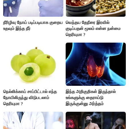
நீரிழிவு நோய் படிப்படியாக குறைய
வெந்தய தேநீரை இரவில்
உதவும் இந்த நீர்
குடிப்பதன் மூலம் என்ன நன்மை
தெரியுமா ?
நெல்லிக்காய் சாப்பிட்டால் எந்த
இந்த அறிகுறிகள் இருந்தால்
நோயிலிருந்து விடுபடலாம்
உங்களுக்கு தைராய்டு
தெரியுமா ?
இருக்குன்னு அர்த்தம்