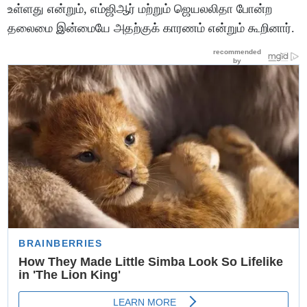
உள்ளது என்றும், எம்ஜிஆர் மற்றும் ஜெயலலிதா போன்ற
தலைமை இன்மையே அதற்குக் காரணம் என்றும் கூறினார்.