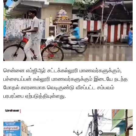
சென்னை எம்ஜிஆர் சட்டக்கல்லூரி மாணவர்களுக்கும்,
பச்சையப்பன் கல்லூரி மாணவர்களுக்கும் இடையே நடந்த
மோதல் காரணமாக வெடிகுண்டு வீசப்பட்ட சம்பவம்
பரபரப்பை ஏற்படுத்தியுள்ளது.