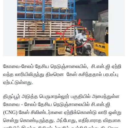
கோவை-சேலம் தேசிய நெடுஞ்சாலையில், சி.என்.ஜி ஏற்றி
வந்த லாரியிலிருந்து திடீரென கேஸ் கசிந்ததால் பரபரப்பு
ஏற்பட்டுள்ளது.
திருப்பூர் அடுத்த பெருமாநல்லூர் பகுதியில் அமைந்துள்ள
கோவை - சேலம் தேசிய நெடுஞ்சாலையில் சி.என்.ஜி
(CNG) கேஸ் சிலிண்டர்களை ஏற்றிக்கொண்டு லாரி ஒன்று
சென்று கொண்டிருந்தது. அப்போது, எதிர்பாராத விதமாக