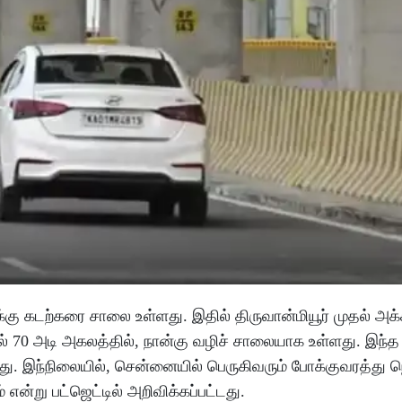
்கு கடற்கரை சாலை உள்ளது. இதில் திருவான்மியூர் முதல் அ
தல் 70 அடி அகலத்தில், நான்கு வழிச் சாலையாக உள்ளது. இந்த
து. இந்நிலையில், சென்னையில் பெருகிவரும் போக்குவரத்து 
ன்று பட்ஜெட்டில் அறிவிக்கப்பட்டது.