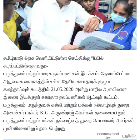
தமிழ்நாடு அரசு வெளியிட்டுள்ள செய்திக்குறிப்பில்
கூறப்பட்டுள்ளதாவது:-
மருத்துவம் மற்றும் ஊரக நலப்பணிகள் இயக்கம், தேனாம்பேட்டை
அலுவலக வளாகத்தில் உள்ள தேசிய சுகாதாரக் குழும
கலந்தாய்வுக் கூடத்தில் 21.05.2020 அன்று மாநில அளவிலான
இணை இயக்குநர் சுகாதார நலப்பணிகள் ஆய்வுக் கூட்டம்,
மருத்துவம். மருத்துவக் கல்வி மற்றும் மக்கள் நல்வாழ்வுத் துறை
அமைச்சர் டாக்டர் K.G. அருண்ராஜ் அவர்கள் தலைமையிலும்,
மருத்துவம் மற்றும் மக்கள் நல்வாழ்வுத் துறை செயலாளர் அவர்கள்
முன்னிலையிலும் நடைபெற்றது.