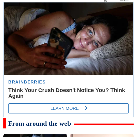
From around the web