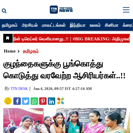
தமிழகம்
அரசியல்
மாவட்டங்கள்
இந்தியா
உலகம்
சினிமா
க்ரைம
Home
தமிழகம்
குழந்தைகளுக்கு பூங்கொத்து
கொடுத்து வரவேற்ற ஆசிரியர்கள்..!!
By
Jun 4, 2026, 09:57 IST
4:27:16 AM
TTN DESK