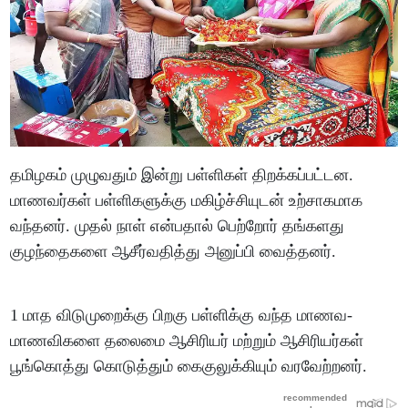
தமிழகம் முழுவதும் இன்று பள்ளிகள் திறக்கப்பட்டன.
மாணவர்கள் பள்ளிகளுக்கு மகிழ்ச்சியுடன் உற்சாகமாக
வந்தனர். முதல் நாள் என்பதால் பெற்றோர் தங்களது
குழந்தைகளை ஆசீர்வதித்து அனுப்பி வைத்தனர்.
1 மாத விடுமுறைக்கு பிறகு பள்ளிக்கு வந்த மாணவ-
மாணவிகளை தலைமை ஆசிரியர் மற்றும் ஆசிரியர்கள்
பூங்கொத்து கொடுத்தும் கைகுலுக்கியும் வரவேற்றனர்.