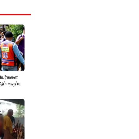
ரியர்களை
் வகுப்பு