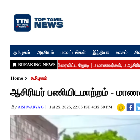
தமிழகம்
அரசியல்
மாவட்டங்கள்
இந்தியா
உலகம்
சி
Home
தமிழகம்
ஆசிரியர் பணியிடமாற்றம் - மாண
By
Jul 25, 2025, 22:05 IST
4:35:59 PM
AISHWARYA G