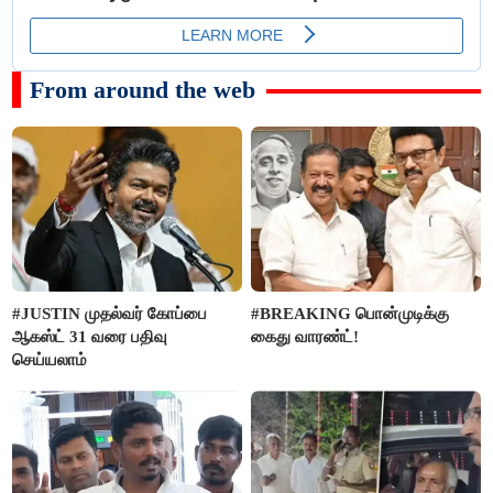
From around the web
#JUSTIN முதல்வர் கோப்பை
#BREAKING பொன்முடிக்கு
ஆகஸ்ட் 31 வரை பதிவு
கைது வாரண்ட்!
செய்யலாம்