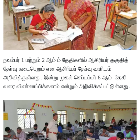
நவம்பர் 1 மற்றும் 2 ஆம் ம் தேதிகளில் ஆசிரியர் தகுதித்
தேர்வு நடைபெறும் என ஆசிரியர் தேர்வு வாரியம்
அறிவித்துள்ளது. இன்று முதல் செப்டம்பர் 8 ஆம் தேதி
வரை விண்ணப்பிக்கலாம் என்றும் அறிவிக்கப்பட்டுள்ளது.