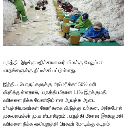
பருத்தி இறக்குமதிக்கான வரி விலக்கு மேலும் 3
மாதங்களுக்கு நீட்டிக்கப்பட்டுள்ளது.
இந்திய பொருட்களுக்கு அமெரிக்கா 50% வரி
விதித்துள்ளதால், பருத்தி மீதான 11% இறக்குமதி
வரிகளை நீக்க வேண்டும் என ஆயத்த ஆடை
உற்பத்தியாளர்கள் கோரிக்கை விடுத்து வந்தன. அதேபோல்
முதலமைச்சர் மு.க.ஸ்டாலினும் , பருத்தி மீதான இறக்குமதி
வரிகளை நீக்க வலியுறுத்தி பிரதமர் மோடிக்கு கடிதம்