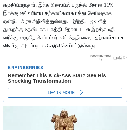
எழுதியிருந்தார். இந்த நிலையில் பருத்தி மீதான 11%
இறக்குமதி வரியை தற்காலிகமாக ரத்து செய்வதாக
ஒன்றிய அரசு அறிவித்துள்ளது. இந்திய ஜவுளித்
துறைக்கு உதவியாக பருத்தி மீதான 11 % இறக்குமதி
வரிக்கு வருகிற செப்டம்பர் 30ம் தேதி வரை தற்காலிகமாக
விலக்கு அளிப்பதாக தெரிவிக்கப்பட்டுள்ளது.