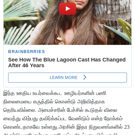
இந்த ஊதிய உயர்வைக்கூட ஊழியர்களின் பணி
நிலைமையை கருத்தில் கொண்டு அறிவித்தாக
தெரியவில்லை. அமைச்சரின் பேச்சில் கூடுதல் விலை
வைத்து விற்பது தவிர்க்கப்பட வேண்டும் என்ற நோக்கம்
கொண்டதாகவே உள்ளது.அரசின் இதர நிறுவனங்களில் 23