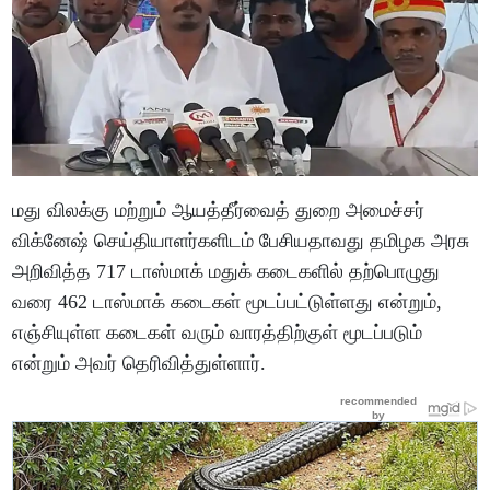
மது விலக்கு மற்றும் ஆயத்தீர்வைத் துறை அமைச்சர்
விக்னேஷ் செய்தியாளர்களிடம் பேசியதாவது தமிழக அரசு
அறிவித்த 717 டாஸ்மாக் மதுக் கடைகளில் தற்பொழுது
வரை 462 டாஸ்மாக் கடைகள் மூடப்பட்டுள்ளது என்றும்,
எஞ்சியுள்ள கடைகள் வரும் வாரத்திற்குள் மூடப்படும்
என்றும் அவர் தெரிவித்துள்ளார்.