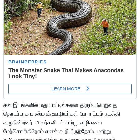
சில இடங்களில் மது பாட்டில்களை திரும்ப பெறுவது
தொடர்பாக டாஸ்மாக் ஊழியர்கள் போராட்டம் நடத்தி
வருகின்றனர். அவர்களிடம் மாற்று வழிகளை
மேற்கொள்கிறோம் எனக் கூறியிருந்தோம். மாற்று