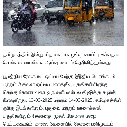
தமிழகத்தில் இன்று மிதமான மழைக்கு வாய்ப்பு உள்ளதாக
சென்னை வானிலை ஆய்வு மையம் தெரிவித்துள்ளது.
பூமத்திய ரேகையை ஒட்டிய மேற்கு இந்திய பெருங்கடல்
மற்றும் அதனை ஒட்டிய மாலத்தீவு பகுதிகளிலிருந்து
தெற்கு கேரளா வரை ஒரு வளிமண்டல கீழடுக்கு சுழற்சி
நிலவுகிறது. 13-03-2025 மற்றும் 14-03-2025: தமிழகத்தில்
ஓரிரு இடங்களிலும், புதுவை மற்றும் காரைக்கால்
பகுதிகளிலும் லேசானது முதல் மிதமான மழை
பெய்யக்கூடும். காலை வேளையில் லேசான பனிமூட்டம்