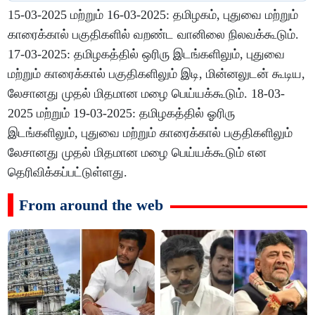
15-03-2025 மற்றும் 16-03-2025: தமிழகம், புதுவை மற்றும்
காரைக்கால் பகுதிகளில் வறண்ட வானிலை நிலவக்கூடும்.
17-03-2025: தமிழகத்தில் ஒரிரு இடங்களிலும், புதுவை
மற்றும் காரைக்கால் பகுதிகளிலும் இடி, மின்னலுடன் கூடிய,
லேசானது முதல் மிதமான மழை பெய்யக்கூடும். 18-03-
2025 மற்றும் 19-03-2025: தமிழகத்தில் ஓரிரு
இடங்களிலும், புதுவை மற்றும் காரைக்கால் பகுதிகளிலும்
லேசானது முதல் மிதமான மழை பெய்யக்கூடும் என
தெரிவிக்கப்பட்டுள்ளது.
From around the web