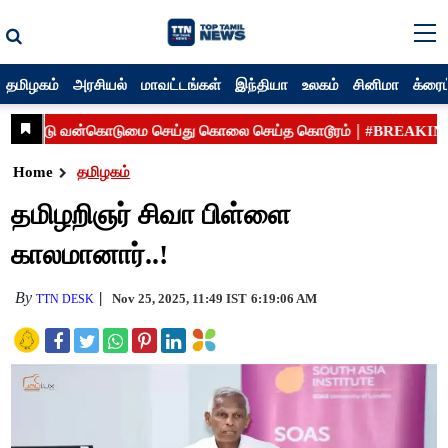
தமிழகம்
அரசியல்
மாவட்டங்கள்
இந்தியா
உலகம்
சினிமா
க்ரைம
Home
தமிழகம்
தமிழறிஞர் சிவா பிள்ளை
காலமானார்..!
By
Nov 25, 2025, 11:49 IST
6:19:06 AM
TTN DESK