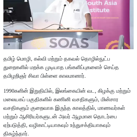
தமிழ் மொழி, கல்வி மற்றும் தகவல் தொழில்நுட்ப
துறைகளில் மறக்க முடியாத பங்களிப்புகளைச் செய்த
தமிழறிஞர் சிவா பிள்ளை காலமானார்.
1990களின் இறுதியில், இலங்கையின் வட, கிழக்கு மற்றும்
மலையகப் பகுதிகளில் கணினி வசதிகளும், மின்சார
வசதிகளும் குறைவாக இருந்த காலத்தில், மாணவர்கள்
மற்றும் ஆசிரியர்களுடன் அவர் ஆழமான தொடர்பை
ஏற்படுத்தி, வழிகாட்டியாகவும் உந்துசக்தியாகவும்
திகழ்ந்தார்.