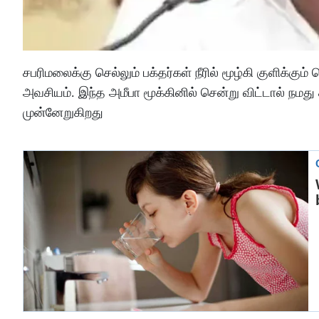
சபரிமலைக்கு செல்லும் பக்தர்கள் நீரில் மூழ்கி குளிக்கும
அவசியம். இந்த அமீபா மூக்கினில் சென்று விட்டால் நமது
முன்னேறுகிறது