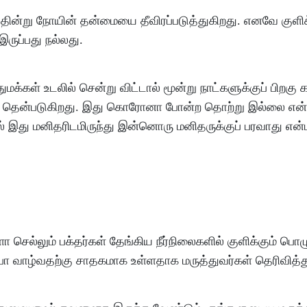
 தின்று நோயின் தன்மையை தீவிரப்படுத்துகிறது. எனவே குளி
ருப்பது நல்லது.
ுமக்கள் உடலில் சென்று விட்டால் மூன்று நாட்களுக்குப் பிறகு க
றிகள் தென்படுகிறது. இது கொரோனா போன்ற தொற்று இல்லை என
 இது மனிதரிடமிருந்து இன்னொரு மனிதருக்குப் பரவாது என்
ெல்லும் பக்தர்கள் தேங்கிய நீர்நிலைகளில் குளிக்கும் பொழு
பா வாழ்வதற்கு சாதகமாக உள்ளதாக மருத்துவர்கள் தெரிவித்த