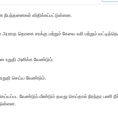
 நிபந்தனைகள் விதிக்கப்பட்டுள்ளன.
் அபராத தொகை சரக்கு மற்றும் சேவை வரி மற்றும் வட்டித்
என உறுதி அளிக்க வேண்டும்.
உறுதி செய்ய வேண்டும்.
்யப்பட வேண்டும்.மீண்டும் தவறு செய்தால் நிரந்தர பணி நீக
்டுள்ளன.