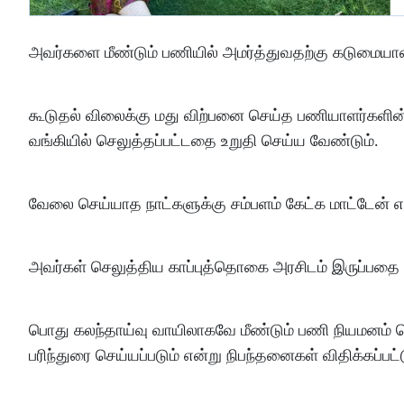
அவர்களை மீண்டும் பணியில் அமர்த்துவதற்கு கடுமையான
கூடுதல் விலைக்கு மது விற்பனை செய்த பணியாளர்களின
வங்கியில் செலுத்தப்பட்டதை உறுதி செய்ய வேண்டும்.
வேலை செய்யாத நாட்களுக்கு சம்பளம் கேட்க மாட்டேன் 
அவர்கள் செலுத்திய காப்புத்தொகை அரசிடம் இருப்பதை 
பொது கலந்தாய்வு வாயிலாகவே மீண்டும் பணி நியமனம் செய
பரிந்துரை செய்யப்படும் என்று நிபந்தனைகள் விதிக்கப்பட