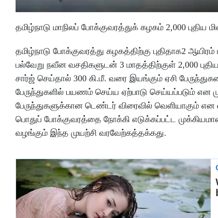
தமிழ்நாடு மாநிலப் போக்குவரத்துக் கழகம் 2,000 புதிய 
தமிழ்நாடு போக்குவரத்து கழகத்திற்கு புதிதாக2 ஆயிரம் 
பல்வேறு நவீன வசதிகளுடன் 3 மாதத்திற்குள் 2,000 புதி
சார்ஜ் செய்தால் 300 கி.மீ. வரை இயங்கும் ஏசி பேருந்த
பேருந்துகளில் பயணம் செய்ய ஏற்பாடு செய்யப்படும் எ
பேருந்துகளுக்கான டெண்டர் விரைவில் வெளியாகும் என எதி
பொதுப் போக்குவரத்தை நோக்கி எடுக்கப்பட்ட முக்கியம
வழங்கும் இந்த முயற்சி வரவேற்கத்தக்கது.