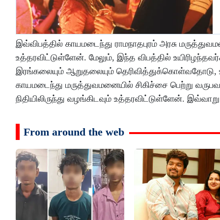
இவ்விபத்தில் காயமடைந்து ராமநாதபுரம் அரசு மருத்துவமனை
உத்தரவிட்டுள்ளேன். மேலும், இந்த விபத்தில் உயிரிழந்தவ
இரங்கலையும் ஆறுதலையும் தெரிவித்துக்கொள்வதோடு, உயிர
காயமடைந்து மருத்துவமனையில் சிகிச்சை பெற்று வருபவ
நிதியிலிருந்து வழங்கிடவும் உத்தரவிட்டுள்ளேன். இவ்வாறு
From around the web