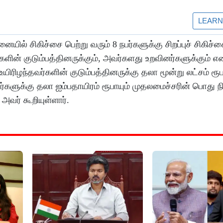
யில் சிகிச்சை பெற்று வரும் 8 நபர்களுக்கு சிறப்புச் சிகிச்
ர்களின் குடும்பத்தினருக்கும், அவர்களது உறவினர்களுக்கும் 
ிழந்தவர்களின் குடும்பத்தினருக்கு தலா மூன்று லட்சம் ரூபா
ர்களுக்கு தலா ஐம்பதாயிரம் ரூபாயும் முதலமைச்சரின் பொது
 அவர் கூறியுள்ளார்.