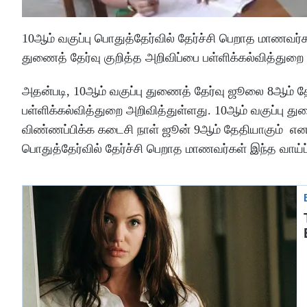
10ஆம் வகுப்பு பொதுத்தேர்வில் தேர்ச்சி பெறாத மாணவர்கள
துணைத் தேர்வு குறித்த அறிவிப்பை பள்ளிக்கல்வித்துறை
அதன்படி, 10ஆம் வகுப்பு துணைத் தேர்வு ஜூலை 8ஆம் 
பள்ளிக்கல்வித்துறை அறிவித்துள்ளது. 10ஆம் வகுப்பு 
விண்ணப்பிக்க கடைசி நாள் ஜூன் 9ஆம் தேதியாகும் என 
பொதுத்தேர்வில் தேர்ச்சி பெறாத மாணவர்கள் இந்த வாய்