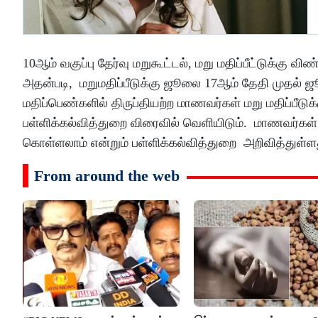
10ஆம் வகுப்பு தேர்வு மறுகூட்டல், மறு மதிப்பீட்டுக்கு 
அதன்படி, மறுமதிப்பீடுக்கு ஜூலை 17ஆம் தேதி முதல் 
மதிப்பெண்களில் திருப்தியற்ற மாணவர்கள் மறு மதிப்பீட
பள்ளிக்கல்வித்துறை விரைவில் வெளியிடும். மாணவர்கள் 
கொள்ளலாம் என்றும் பள்ளிக்கல்வித்துறை அறிவித்துள்ள
From around the web