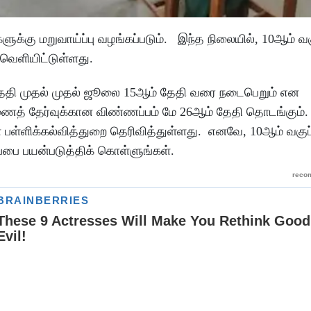
ுக்கு மறுவாய்ப்பு வழங்கப்படும். இந்த நிலையில், 10ஆம் வகு
 வெளியிட்டுள்ளது.
தேதி முதல் முதல் ஜூலை 15ஆம் தேதி வரை நடைபெறும் என
துணைத் தேர்வுக்கான விண்ணப்பம் மே 26ஆம் தேதி தொடங்கும்.
பள்ளிக்கல்வித்துறை தெரிவித்துள்ளது. எனவே, 10ஆம் வகுப்
ப்பை பயன்படுத்திக் கொள்ளுங்கள்.