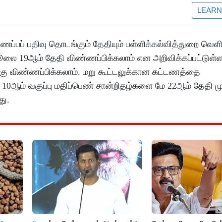
விண்ணப்பப் பதிவு தொடங்கும் தேதியும் பள்ளிக்கல்வித்துறை வெளி
ஜூலை 19ஆம் தேதி விண்ணப்பிக்கலாம் என அறிவிக்கப்பட்டுள்
ுக்கு விண்ணப்பிக்கலாம். மறு கூட்டலுக்கான கட்டணத்தை
10ஆம் வகுப்பு மதிப்பெண் சான்றிதழ்களை மே 22ஆம் தேதி முத
து.