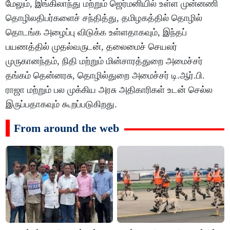
மேலும், இங்கிலாந்து மற்றும் ஜெர்மனியில் உள்ள முன்னணி
தொழிலதிபர்களைச் சந்தித்து, தமிழகத்தில் தொழில்
தொடங்க அழைப்பு விடுக்க உள்ளதாகவும், இந்தப்
பயணத்தில் முதல்வருடன், தலைமைச் செயலர்
முருகானந்தம், நிதி மற்றும் மின்சாரத்துறை அமைச்சர்
தங்கம் தென்னரசு, தொழில்துறை அமைச்சர் டி.ஆர்.பி.
ராஜா மற்றும் பல முக்கிய அரசு அதிகாரிகள் உடன் செல்ல
இருப்பதாகவும் கூறப்படுகிறது.
From around the web