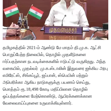
தமிழகத்தில் 2021-ம் ஆண்டு மே மாதம் தி.மு.க. ஆட்சி
பொறுப்பேற்ற நிலையில், தொழில் முதலீடுகளை
ஈர்ப்பதற்கான நடவடிக்கைகளில் ஈடுபட்டு வருகிறது. அந்த
வகையில், முதல்வர் மு.க.ஸ்டாலின் இதுவரை ஐக்கிய அரபு
எமிரேட்ஸ், சிங்கப்பூர், ஜப்பான், ஸ்பெயின் மற்றும்
அமெரிக்கா ஆகிய நாடுகளுக்கு பயணம் செய்து,
மொத்தம் ரூ.18,498 கோடி மதிப்பிலான தொழில்
ஒப்பந்தங்களை மேற்கொண்டு, ஆயிரக்கணக்கான
வேலைவாய்ப்புகளை உருவாக்கியுள்ளார்.