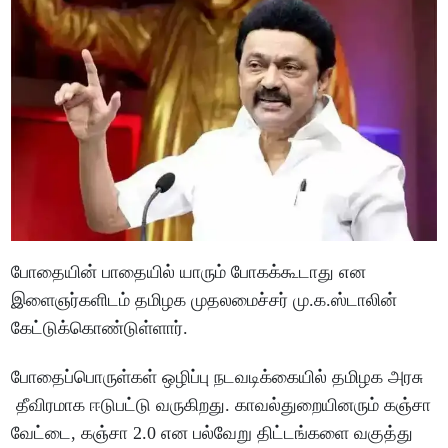
போதையின் பாதையில் யாரும் போகக்கூடாது என
இளைஞர்களிடம் தமிழக முதலமைச்சர் மு.க.ஸ்டாலின்
கேட்டுக்கொண்டுள்ளார்.
போதைப்பொருள்கள் ஒழிப்பு நடவடிக்கையில் தமிழக அரசு
தீவிரமாக ஈடுபட்டு வருகிறது. காவல்துறையினரும் கஞ்சா
வேட்டை, கஞ்சா 2.0 என பல்வேறு திட்டங்களை வகுத்து