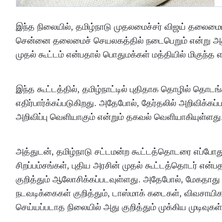
இந்த நிலையில், தமிழ்நாடு முதலமைச்சர் விஜய் தலைமை
சென்னை தலைமைச் செயலகத்தில் நடைபெறும் என்று அதிகா
முதல் கூட்டம் என்பதால் பொதுமக்கள் மத்தியில் மிகுந்த எதிர
இந்த கூட்டத்தில், தமிழ்நாட்டில் புதிதாக தொழில் தொடங
எதிர்பார்க்கப்படுகிறது. அதேபோல், தேர்தலில் அறிவிக்கப
அறிவிப்பு வெளியாகும் என்றும் தகவல் வெளியாகியுள்ளது
அத்துடன், தமிழ்நாடு சட்டமன்ற கூட்டத்தொடரை எப்போது 
சிறப்பம்சங்கள், புதிய அரசின் முதல் கூட்டத்தொடர் என்
குறித்தும் ஆலோசிக்கப்படவுள்ளது. அதேபோல், மேகதாது
நடவடிக்கைகள் குறித்தும், டாஸ்மாக் கடைகள், விவசாயிகள
செய்யப்படாத நிலையில் அது குறித்தும் முக்கிய முடிவுகள்