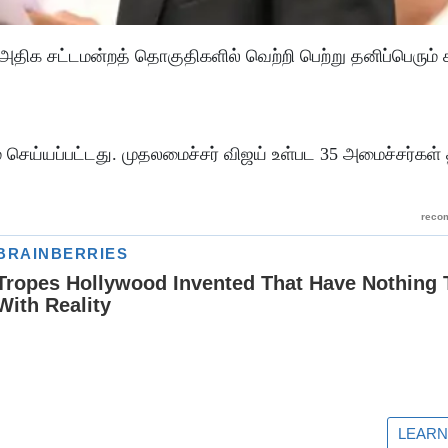
 அதிக சட்டமன்றத் தொகுதிகளில் வெற்றி பெற்று தனிப்பெரும் 
செய்யப்பட்டது. முதலமைச்சர் விஜய் உள்பட 35 அமைச்சர்கள் 