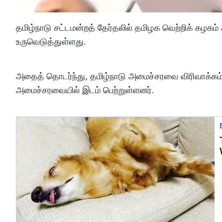
தமிழ்நாடு சட்டமன்றத் தேர்தலில் தமிழக வெற்றிக் கழகம்
உருவெடுத்துள்ளது.
அதைத் தொடர்ந்து, தமிழ்நாடு அமைச்சரவை விரிவாக்கம் 
அமைச்சரவையில் இடம் பெற்றுள்ளனர்.