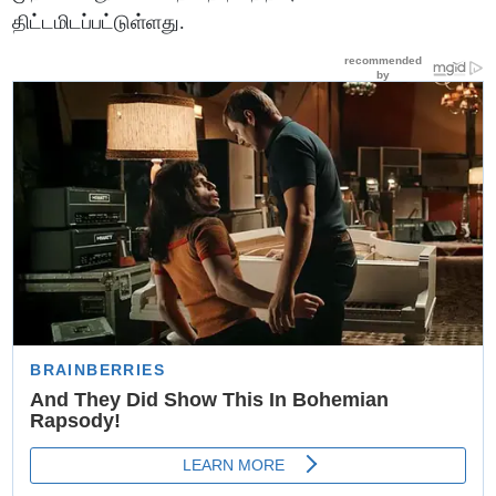
திட்டமிடப்பட்டுள்ளது.